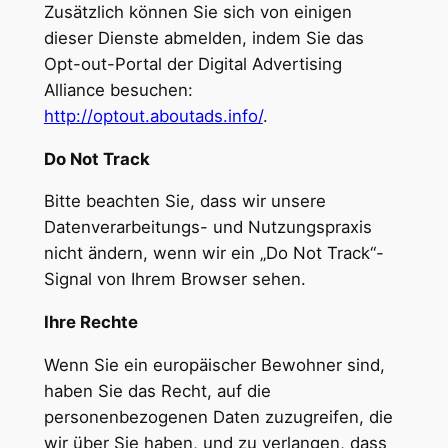
Zusätzlich können Sie sich von einigen
dieser Dienste abmelden, indem Sie das
Opt-out-Portal der Digital Advertising
Alliance besuchen:
http://optout.aboutads.info/
.
Do Not Track
Bitte beachten Sie, dass wir unsere
Datenverarbeitungs- und Nutzungspraxis
nicht ändern, wenn wir ein „Do Not Track“-
Signal von Ihrem Browser sehen.
Ihre Rechte
Wenn Sie ein europäischer Bewohner sind,
haben Sie das Recht, auf die
personenbezogenen Daten zuzugreifen, die
wir über Sie haben, und zu verlangen, dass