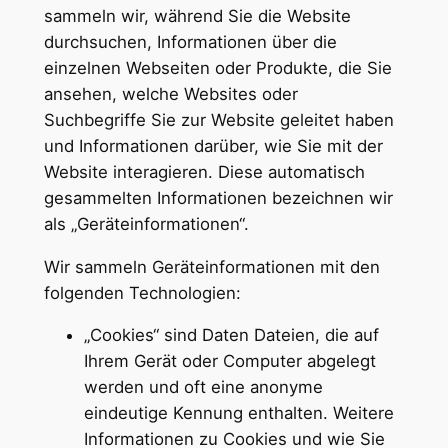
sammeln wir, während Sie die Website
durchsuchen, Informationen über die
einzelnen Webseiten oder Produkte, die Sie
ansehen, welche Websites oder
Suchbegriffe Sie zur Website geleitet haben
und Informationen darüber, wie Sie mit der
Website interagieren. Diese automatisch
gesammelten Informationen bezeichnen wir
als „Geräteinformationen“.
Wir sammeln Geräteinformationen mit den
folgenden Technologien:
„Cookies“ sind Daten Dateien, die auf
Ihrem Gerät oder Computer abgelegt
werden und oft eine anonyme
eindeutige Kennung enthalten. Weitere
Informationen zu Cookies und wie Sie