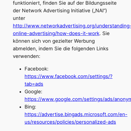
funktioniert, finden Sie auf der Bildungsseite
der Network Advertising Initiative („NAI“)
unter
http://www.networkadvertising.org/understanding
online-advertising/how-does-it-work
. Sie
können sich von gezielter Werbung
abmelden, indem Sie die folgenden Links
verwenden:
Facebook:
https://www.facebook.com/settings/?
tab=ads
Google:
https://www.google.com/settings/ads/anony
Bing:
https://advertise.bingads.microsoft.com/en-
us/resources/policies/personalized-ads