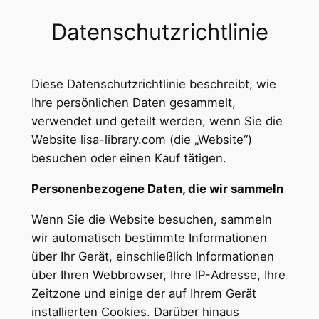
Datenschutzrichtlinie
Zum
Inhalt
springen
Diese Datenschutzrichtlinie beschreibt, wie
Ihre persönlichen Daten gesammelt,
verwendet und geteilt werden, wenn Sie die
Website lisa-library.com (die „Website“)
besuchen oder einen Kauf tätigen.
Personenbezogene Daten, die wir sammeln
Wenn Sie die Website besuchen, sammeln
wir automatisch bestimmte Informationen
über Ihr Gerät, einschließlich Informationen
über Ihren Webbrowser, Ihre IP-Adresse, Ihre
Zeitzone und einige der auf Ihrem Gerät
installierten Cookies. Darüber hinaus