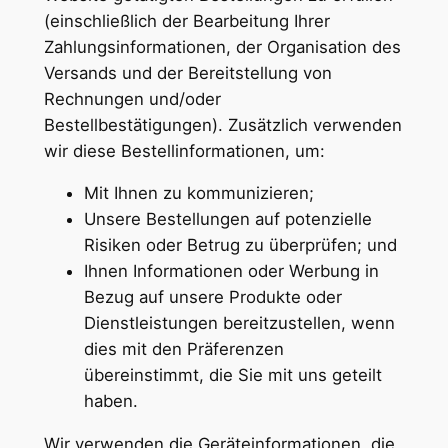
(einschließlich der Bearbeitung Ihrer
Zahlungsinformationen, der Organisation des
Versands und der Bereitstellung von
Rechnungen und/oder
Bestellbestätigungen). Zusätzlich verwenden
wir diese Bestellinformationen, um:
Mit Ihnen zu kommunizieren;
Unsere Bestellungen auf potenzielle
Risiken oder Betrug zu überprüfen; und
Ihnen Informationen oder Werbung in
Bezug auf unsere Produkte oder
Dienstleistungen bereitzustellen, wenn
dies mit den Präferenzen
übereinstimmt, die Sie mit uns geteilt
haben.
Wir verwenden die Geräteinformationen, die