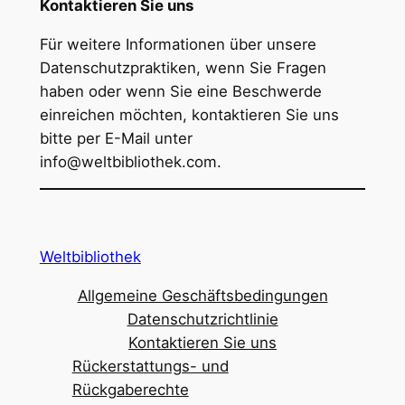
Kontaktieren Sie uns
Für weitere Informationen über unsere
Datenschutzpraktiken, wenn Sie Fragen
haben oder wenn Sie eine Beschwerde
einreichen möchten, kontaktieren Sie uns
bitte per E-Mail unter
info@weltbibliothek.com
.
Weltbibliothek
Allgemeine Geschäftsbedingungen
Datenschutzrichtlinie
Kontaktieren Sie uns
Rückerstattungs- und
Rückgaberechte