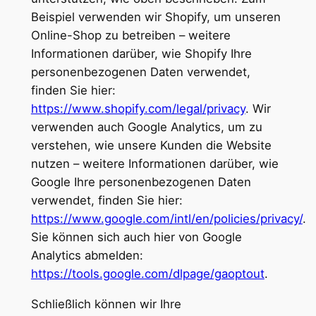
Beispiel verwenden wir Shopify, um unseren
Online-Shop zu betreiben – weitere
Informationen darüber, wie Shopify Ihre
personenbezogenen Daten verwendet,
finden Sie hier:
https://www.shopify.com/legal/privacy
. Wir
verwenden auch Google Analytics, um zu
verstehen, wie unsere Kunden die Website
nutzen – weitere Informationen darüber, wie
Google Ihre personenbezogenen Daten
verwendet, finden Sie hier:
https://www.google.com/intl/en/policies/privacy/
.
Sie können sich auch hier von Google
Analytics abmelden:
https://tools.google.com/dlpage/gaoptout
.
Schließlich können wir Ihre