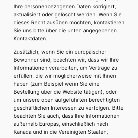
Ihre personenbezogenen Daten korrigiert,
aktualisiert oder gelöscht werden. Wenn Sie
dieses Recht ausüben möchten, kontaktieren
Sie uns bitte über die unten angegebenen
Kontaktdaten.
Zusätzlich, wenn Sie ein europäischer
Bewohner sind, beachten wir, dass wir Ihre
Informationen verarbeiten, um Verträge zu
erfüllen, die wir möglicherweise mit Ihnen
haben (zum Beispiel wenn Sie eine
Bestellung über die Website tätigen), oder
um unsere oben aufgeführten berechtigten
geschäftlichen Interessen zu verfolgen. Bitte
beachten Sie auch, dass Ihre Informationen
außerhalb Europas, einschließlich nach
Kanada und in die Vereinigten Staaten,