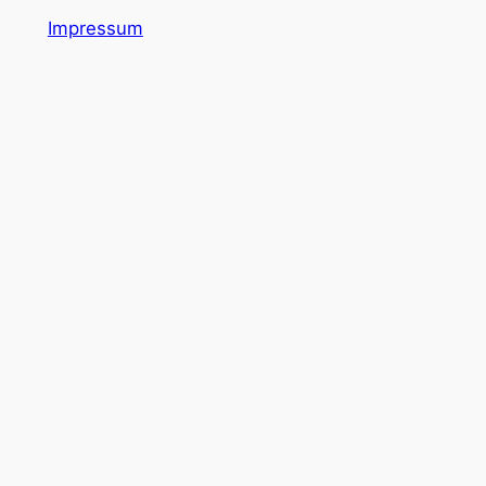
Impressum