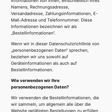
Informationen von Ihnen, einschließlich Ihres
Namens, Rechnungsadresse,
Versandadresse, Zahlungsinformationen, E-
Mail-Adresse und Telefonnummer. Diese
Informationen bezeichnen wir als
„Bestellinformationen“.
Wenn wir in dieser Datenschutzrichtlinie von
„personenbezogenen Daten“ sprechen,
beziehen wir uns sowohl auf
Geräteinformationen als auch auf
Bestellinformationen.
Wie verwenden wir Ihre
personenbezogenen Daten?
Wir verwenden die Bestellinformationen, die
wir sammeln, um allgemein alle über die
Website getätigten Bestellungen zu erfüllen