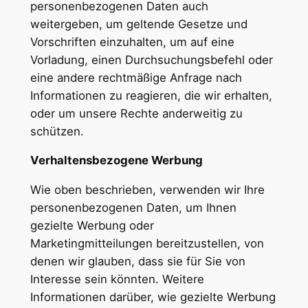
personenbezogenen Daten auch
weitergeben, um geltende Gesetze und
Vorschriften einzuhalten, um auf eine
Vorladung, einen Durchsuchungsbefehl oder
eine andere rechtmäßige Anfrage nach
Informationen zu reagieren, die wir erhalten,
oder um unsere Rechte anderweitig zu
schützen.
Verhaltensbezogene Werbung
Wie oben beschrieben, verwenden wir Ihre
personenbezogenen Daten, um Ihnen
gezielte Werbung oder
Marketingmitteilungen bereitzustellen, von
denen wir glauben, dass sie für Sie von
Interesse sein könnten. Weitere
Informationen darüber, wie gezielte Werbung