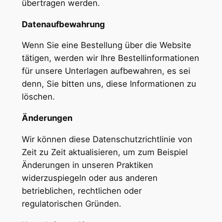
übertragen werden.
Datenaufbewahrung
Wenn Sie eine Bestellung über die Website
tätigen, werden wir Ihre Bestellinformationen
für unsere Unterlagen aufbewahren, es sei
denn, Sie bitten uns, diese Informationen zu
löschen.
Änderungen
Wir können diese Datenschutzrichtlinie von
Zeit zu Zeit aktualisieren, um zum Beispiel
Änderungen in unseren Praktiken
widerzuspiegeln oder aus anderen
betrieblichen, rechtlichen oder
regulatorischen Gründen.