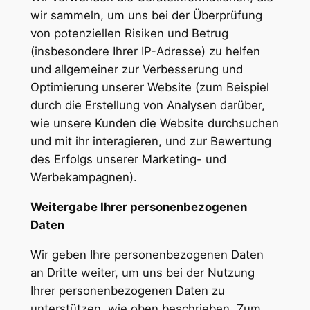
wir sammeln, um uns bei der Überprüfung
von potenziellen Risiken und Betrug
(insbesondere Ihrer IP-Adresse) zu helfen
und allgemeiner zur Verbesserung und
Optimierung unserer Website (zum Beispiel
durch die Erstellung von Analysen darüber,
wie unsere Kunden die Website durchsuchen
und mit ihr interagieren, und zur Bewertung
des Erfolgs unserer Marketing- und
Werbekampagnen).
Weitergabe Ihrer personenbezogenen
Daten
Wir geben Ihre personenbezogenen Daten
an Dritte weiter, um uns bei der Nutzung
Ihrer personenbezogenen Daten zu
unterstützen, wie oben beschrieben. Zum