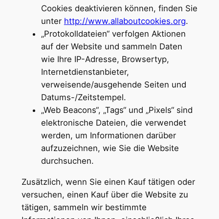
Cookies deaktivieren können, finden Sie
unter
http://www.allaboutcookies.org
.
„Protokolldateien“ verfolgen Aktionen
auf der Website und sammeln Daten
wie Ihre IP-Adresse, Browsertyp,
Internetdienstanbieter,
verweisende/ausgehende Seiten und
Datums-/Zeitstempel.
„Web Beacons“, „Tags“ und „Pixels“ sind
elektronische Dateien, die verwendet
werden, um Informationen darüber
aufzuzeichnen, wie Sie die Website
durchsuchen.
Zusätzlich, wenn Sie einen Kauf tätigen oder
versuchen, einen Kauf über die Website zu
tätigen, sammeln wir bestimmte