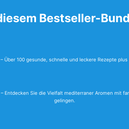
diesem Bestseller-Bund
– Über 100 gesunde, schnelle und leckere Rezepte plus 
– Entdecken Sie die Vielfalt mediterraner Aromen mit f
gelingen.