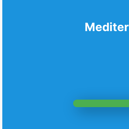
Mediter