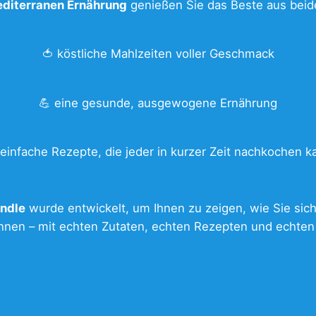
diterranen Ernährung
genießen Sie das Beste aus beid
🍅 köstliche Mahlzeiten voller Geschmack
💪 eine gesunde, ausgewogene Ernährung
 einfache Rezepte, die jeder in kurzer Zeit nachkochen k
undle
wurde entwickelt, um Ihnen zu zeigen, wie Sie sic
nen – mit echten Zutaten, echten Rezepten und echten