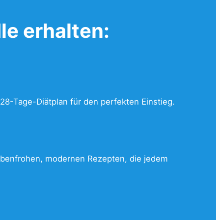
le erhalten:
28-Tage-Diätplan für den perfekten Einstieg.
arbenfrohen, modernen Rezepten, die jedem