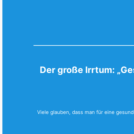
Der große Irrtum: „Ge
Viele glauben, dass man für eine gesun