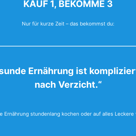
KAUF 1, BEKOMME 3
Nur für kurze Zeit – das bekommst du:
sunde Ernährung ist komplizie
nach
Verzicht.“
de Ernährung stundenlang kochen oder auf alles Lecker