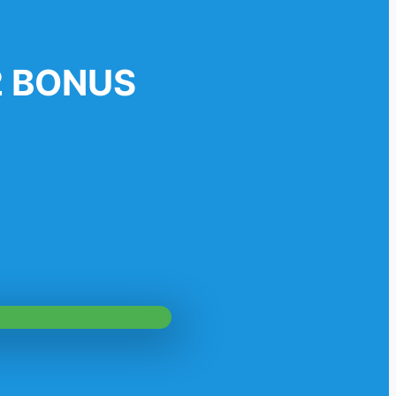
 2 BONUS