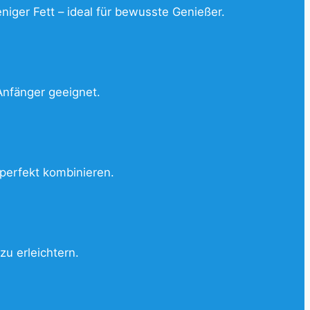
niger Fett – ideal für bewusste Genießer.
Anfänger geeignet.
perfekt kombinieren.
 zu erleichtern.