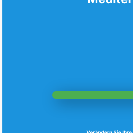
Verändern Sie Ihre